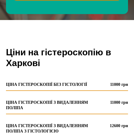
Ціни на гістероскопію в
Харкові
ЦІНА ГІСТЕРОСКОПІЇ БЕЗ ГІСТОЛОГІЇ
11000 грн
ЦІНА ГІСТЕРОСКОПІЇ З ВИДАЛЕННЯМ
11000 грн
ПОЛІПА
ЦІНА ГІСТЕРОСКОПІЇ З ВИДАЛЕННЯМ
12600 грн
ПОЛІПА З ГІСТОЛОГІЄЮ