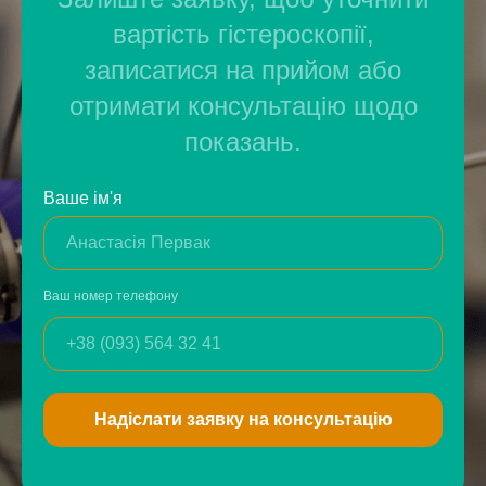
вартість гістероскопії,
записатися на прийом або
отримати консультацію щодо
показань.
Ваше ім'я
Ваш номер телефону
Надіслати заявку на консультацію