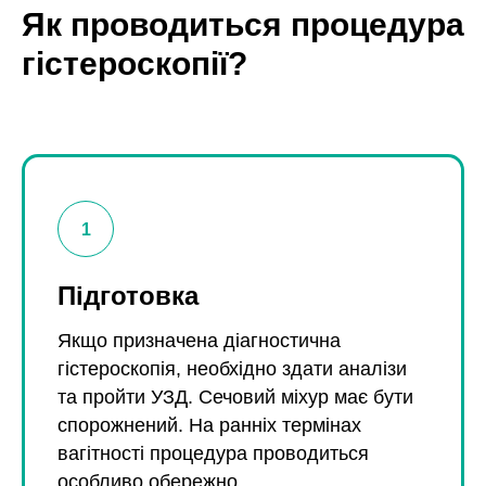
Як проводиться процедура
гістероскопії?
Підготовка
Якщо призначена діагностична
гістероскопія, необхідно здати аналізи
та пройти УЗД. Сечовий міхур має бути
спорожнений. На ранніх термінах
вагітності процедура проводиться
особливо обережно.