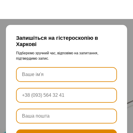
Запишіться на гістероскопію в
Харкові
Підберемо зручний час, відповімо на запитання,
підтвердимо запис.