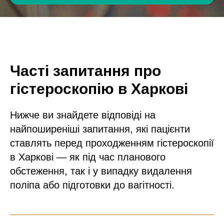
Часті запитання про
гістероскопію в Харкові
Нижче ви знайдете відповіді на
найпоширеніші запитання, які пацієнти
ставлять перед проходженням гістероскопії
в Харкові — як під час планового
обстеження, так і у випадку видалення
поліпа або підготовки до вагітності.