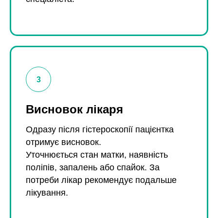
Висновок лікаря
Одразу після гістероскопії пацієнтка
отримує висновок.
Уточнюється стан матки, наявність
поліпів, запалень або спайок. За
потреби лікар рекомендує подальше
лікування.